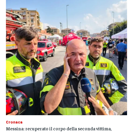
Cronaca
Messina: recuperato il corpo della seconda vittima,