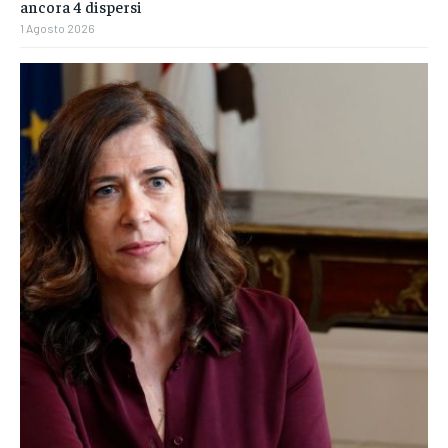
ancora 4 dispersi
1 Agosto 2026