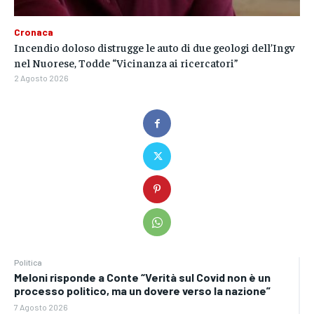
Cronaca
Incendio doloso distrugge le auto di due geologi dell’Ingv
nel Nuorese, Todde “Vicinanza ai ricercatori”
2 Agosto 2026
Politica
Meloni risponde a Conte “Verità sul Covid non è un
processo politico, ma un dovere verso la nazione”
7 Agosto 2026