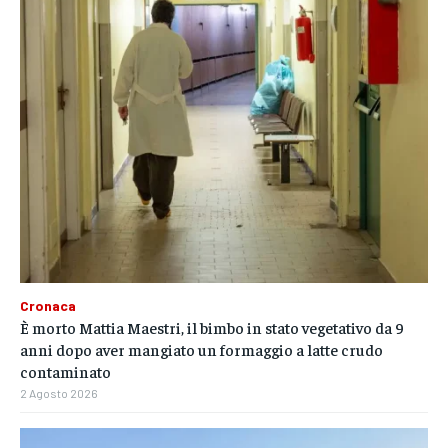
Cronaca
È morto Mattia Maestri, il bimbo in stato vegetativo da 9
anni dopo aver mangiato un formaggio a latte crudo
contaminato
2 Agosto 2026