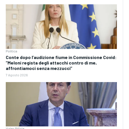
Politica
Conte dopo l’audizione fiume in Commissione Covid:
“Meloni regista degli attacchi contro di me,
affrontiamoci senza mezzucci”
7 Agosto 2026
Video Pillole