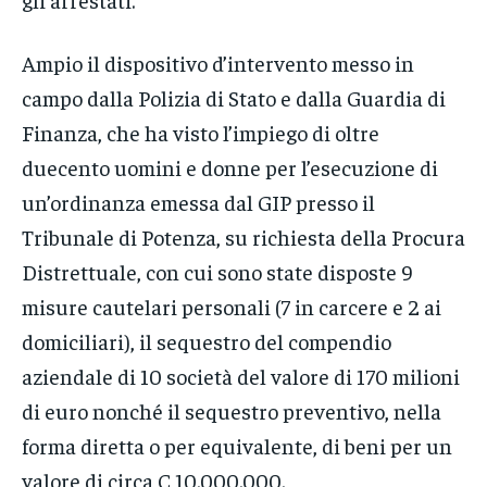
Ampio il dispositivo d’intervento messo in
campo dalla Polizia di Stato e dalla Guardia di
Finanza, che ha visto l’impiego di oltre
duecento uomini e donne per l’esecuzione di
un’ordinanza emessa dal GIP presso il
Tribunale di Potenza, su richiesta della Procura
Distrettuale, con cui sono state disposte 9
misure cautelari personali (7 in carcere e 2 ai
domiciliari), il sequestro del compendio
aziendale di 10 società del valore di 170 milioni
di euro nonché il sequestro preventivo, nella
forma diretta o per equivalente, di beni per un
valore di circa Ç 10.000.000.