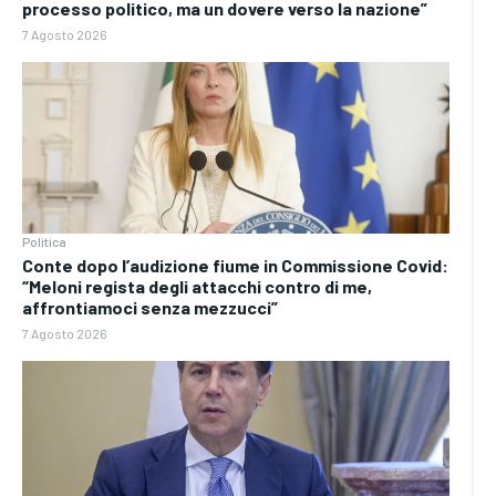
processo politico, ma un dovere verso la nazione”
7 Agosto 2026
Politica
Conte dopo l’audizione fiume in Commissione Covid:
“Meloni regista degli attacchi contro di me,
affrontiamoci senza mezzucci”
7 Agosto 2026