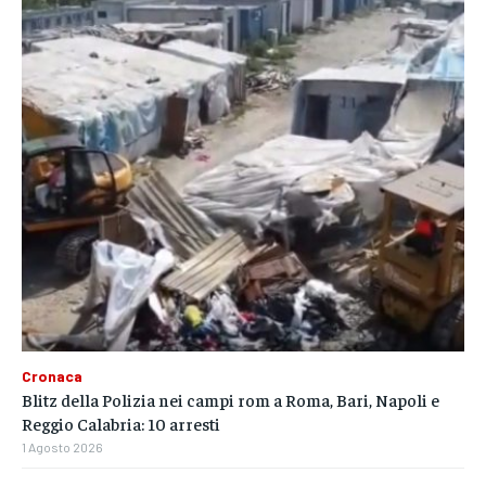
Cronaca
Blitz della Polizia nei campi rom a Roma, Bari, Napoli e
Reggio Calabria: 10 arresti
1 Agosto 2026