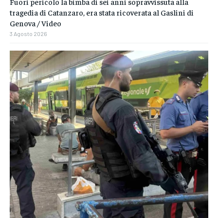
Fuori pericolo la bimba di sei anni sopravvissuta alla
tragedia di Catanzaro, era stata ricoverata al Gaslini di
Genova / Video
3 Agosto 2026