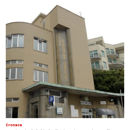
Cronaca