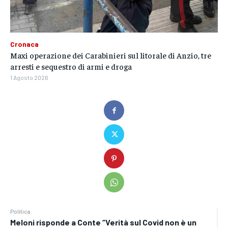
Cronaca
Maxi operazione dei Carabinieri sul litorale di Anzio, tre
arresti e sequestro di armi e droga
1 Agosto 2026
Politica
Meloni risponde a Conte “Verità sul Covid non è un