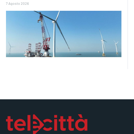
7 Agosto 2026