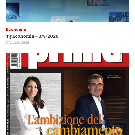
Economia
Tg Economia – 3/8/2026
3 Agosto 2026