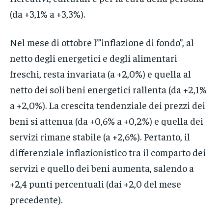
(da +3,1% a +3,3%).
Nel mese di ottobre l’”inflazione di fondo”, al
netto degli energetici e degli alimentari
freschi, resta invariata (a +2,0%) e quella al
netto dei soli beni energetici rallenta (da +2,1%
a +2,0%). La crescita tendenziale dei prezzi dei
beni si attenua (da +0,6% a +0,2%) e quella dei
servizi rimane stabile (a +2,6%). Pertanto, il
differenziale inflazionistico tra il comparto dei
servizi e quello dei beni aumenta, salendo a
+2,4 punti percentuali (dai +2,0 del mese
precedente).