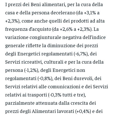
I prezzi dei Beni alimentari, per la cura della
casa e della persona decelerano (da +3,1% a
+2,3%), come anche quelli dei prodotti ad alta
frequenza d’acquisto (da +2,6% a +2,3%). La
variazione congiunturale negativa dell’indice
generale riflette la diminuzione dei prezzi
degli Energetici regolamentati (-6,7%), dei
Servizi ricreativi, culturali e per la cura della
persona (-1,2%), degli Energetici non
regolamentati (-0,8%), dei Beni durevoli, dei
Servizi relativi alle comunicazioni e dei Servizi
relativi ai trasporti (-0,3% tutti e tre),
parzialmente attenuata dalla crescita dei
prezzi degli Alimentari lavorati (+0,4%) e dei