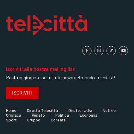
Iscriviti alla nostra mailing list
Resta aggiornato su tutte le news del mondo Telecittà!
ISCRIVITI
Home
Diretta Telecittà
Dirette radio
Notizie
Cronaca
Veneto
Politica
Economia
Sport
Gruppo
Contatti