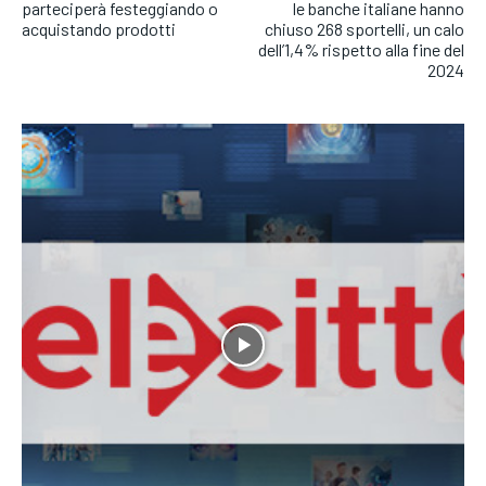
parteciperà festeggiando o
le banche italiane hanno
acquistando prodotti
chiuso 268 sportelli, un calo
dell’1,4% rispetto alla fine del
2024