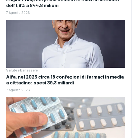
dell’1,6% a 844,8 milioni
7 Agosto 2026
Salute e Benessere
Aifa, nel 2025 circa 18 confezioni di farmaci in media
a cittadino: spesi 39,3 miliardi
7 Agosto 2026