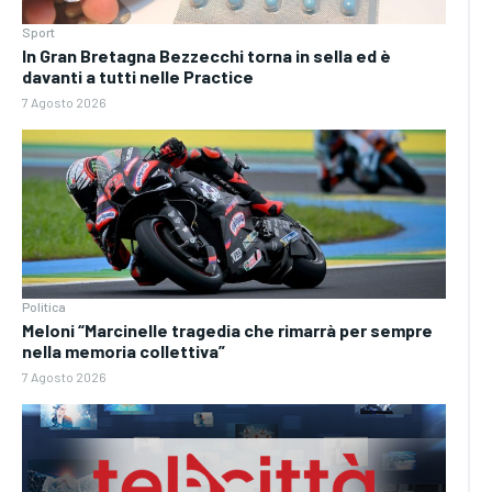
Sport
In Gran Bretagna Bezzecchi torna in sella ed è
davanti a tutti nelle Practice
7 Agosto 2026
Politica
Meloni “Marcinelle tragedia che rimarrà per sempre
nella memoria collettiva”
7 Agosto 2026