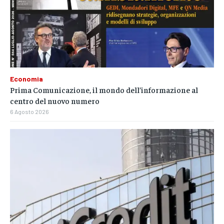
Economia
Prima Comunicazione, il mondo dell’informazione al
centro del nuovo numero
6 Agosto 2026