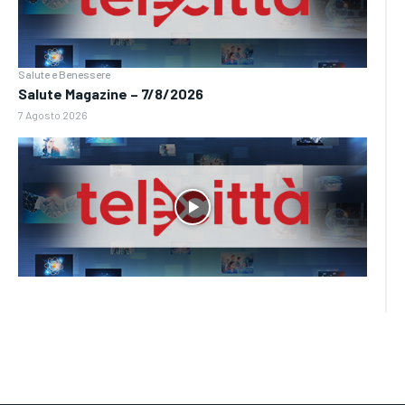
Salute e Benessere
Salute Magazine – 7/8/2026
7 Agosto 2026