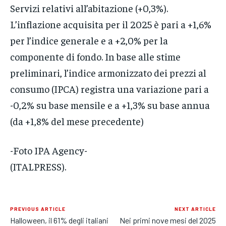
Servizi relativi all’abitazione (+0,3%).
L’inflazione acquisita per il 2025 è pari a +1,6%
per l’indice generale e a +2,0% per la
componente di fondo. In base alle stime
preliminari, l’indice armonizzato dei prezzi al
consumo (IPCA) registra una variazione pari a
-0,2% su base mensile e a +1,3% su base annua
(da +1,8% del mese precedente)
-Foto IPA Agency-
(ITALPRESS).
PREVIOUS ARTICLE
NEXT ARTICLE
Halloween, il 61% degli italiani
Nei primi nove mesi del 2025