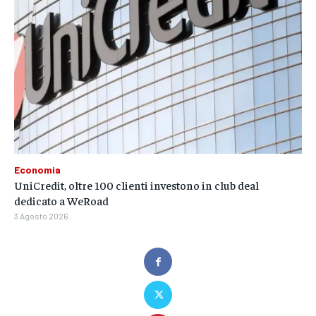
Economia
UniCredit, oltre 100 clienti investono in club deal
dedicato a WeRoad
3 Agosto 2026