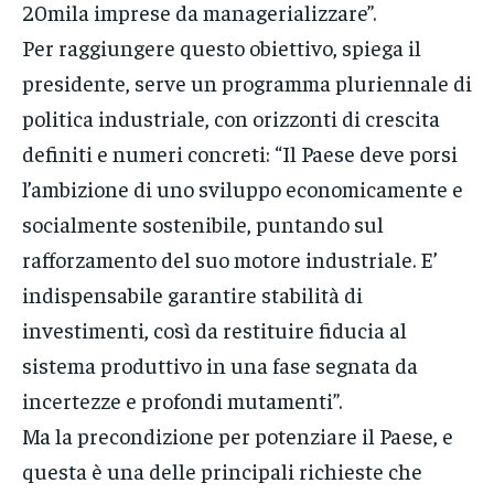
20mila imprese da managerializzare”.
Per raggiungere questo obiettivo, spiega il
presidente, serve un programma pluriennale di
politica industriale, con orizzonti di crescita
definiti e numeri concreti: “Il Paese deve porsi
l’ambizione di uno sviluppo economicamente e
socialmente sostenibile, puntando sul
rafforzamento del suo motore industriale. E’
indispensabile garantire stabilità di
investimenti, così da restituire fiducia al
sistema produttivo in una fase segnata da
incertezze e profondi mutamenti”.
Ma la precondizione per potenziare il Paese, e
questa è una delle principali richieste che