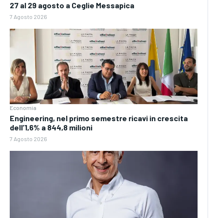
27 al 29 agosto a Ceglie Messapica
7 Agosto 2026
Economia
Engineering, nel primo semestre ricavi in crescita
dell’1,6% a 844,8 milioni
7 Agosto 2026