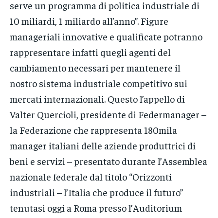
serve un programma di politica industriale di
10 miliardi, 1 miliardo all’anno”. Figure
manageriali innovative e qualificate potranno
rappresentare infatti quegli agenti del
cambiamento necessari per mantenere il
nostro sistema industriale competitivo sui
mercati internazionali. Questo l’appello di
Valter Quercioli, presidente di Federmanager –
la Federazione che rappresenta 180mila
manager italiani delle aziende produttrici di
beni e servizi – presentato durante l’Assemblea
nazionale federale dal titolo “Orizzonti
industriali – l’Italia che produce il futuro”
tenutasi oggi a Roma presso l’Auditorium