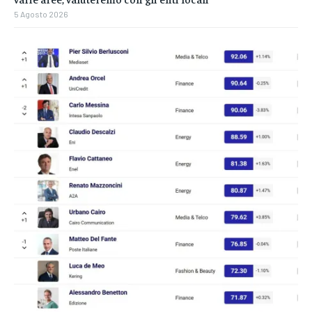
5 Agosto 2026