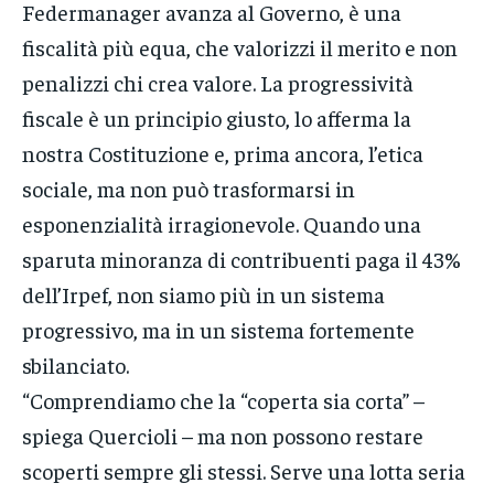
Federmanager avanza al Governo, è una
fiscalità più equa, che valorizzi il merito e non
penalizzi chi crea valore. La progressività
fiscale è un principio giusto, lo afferma la
nostra Costituzione e, prima ancora, l’etica
sociale, ma non può trasformarsi in
esponenzialità irragionevole. Quando una
sparuta minoranza di contribuenti paga il 43%
dell’Irpef, non siamo più in un sistema
progressivo, ma in un sistema fortemente
sbilanciato.
“Comprendiamo che la “coperta sia corta” –
spiega Quercioli – ma non possono restare
scoperti sempre gli stessi. Serve una lotta seria