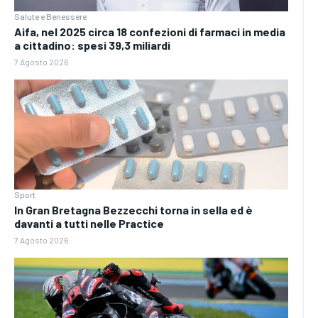
Salute e Benessere
Aifa, nel 2025 circa 18 confezioni di farmaci in media
a cittadino: spesi 39,3 miliardi
7 Agosto 2026
Sport
In Gran Bretagna Bezzecchi torna in sella ed è
davanti a tutti nelle Practice
7 Agosto 2026