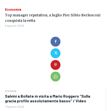
Economia
Top manager reputation, a luglio Pier Silvio Berlusconi
conquista la vetta
3 Agosto 2026
Cronaca
Salvini a Bollate in visita a Mario Roggero “Sulla
grazia profilo assolutamente basso” / Video
7 Agosto 2026