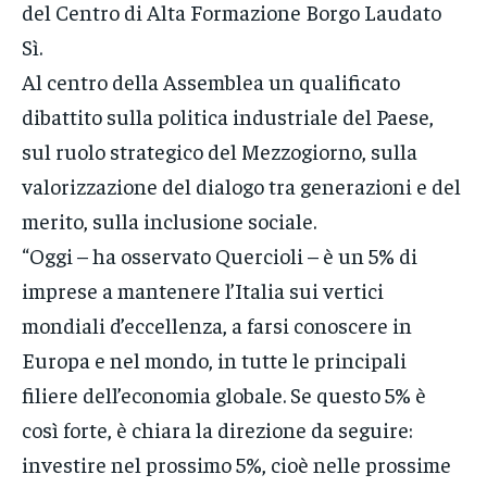
del Centro di Alta Formazione Borgo Laudato
Sì.
Al centro della Assemblea un qualificato
dibattito sulla politica industriale del Paese,
sul ruolo strategico del Mezzogiorno, sulla
valorizzazione del dialogo tra generazioni e del
merito, sulla inclusione sociale.
“Oggi – ha osservato Quercioli – è un 5% di
imprese a mantenere l’Italia sui vertici
mondiali d’eccellenza, a farsi conoscere in
Europa e nel mondo, in tutte le principali
filiere dell’economia globale. Se questo 5% è
così forte, è chiara la direzione da seguire:
investire nel prossimo 5%, cioè nelle prossime