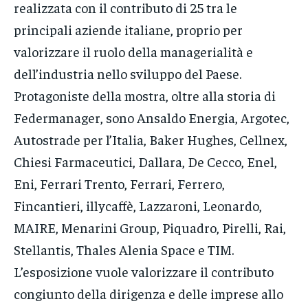
realizzata con il contributo di 25 tra le
principali aziende italiane, proprio per
valorizzare il ruolo della managerialità e
dell’industria nello sviluppo del Paese.
Protagoniste della mostra, oltre alla storia di
Federmanager, sono Ansaldo Energia, Argotec,
Autostrade per l’Italia, Baker Hughes, Cellnex,
Chiesi Farmaceutici, Dallara, De Cecco, Enel,
Eni, Ferrari Trento, Ferrari, Ferrero,
Fincantieri, illycaffè, Lazzaroni, Leonardo,
MAIRE, Menarini Group, Piquadro, Pirelli, Rai,
Stellantis, Thales Alenia Space e TIM.
L’esposizione vuole valorizzare il contributo
congiunto della dirigenza e delle imprese allo