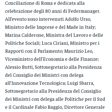
Conciliazione di Roma e dedicata alla
celebrazione degli 80 anni di Federmanager.
All’evento sono intervenuti Adolfo Urso,
Ministro delle Imprese e del Made in Italy;
Marina Calderone, Ministra del Lavoro e delle
Politiche Sociali; Luca Ciriani, Ministro per i
Rapporti con il Parlamento; Maurizio Leo,
Viceministro dell’Economia e delle Finanze;
Alessio Butti, Sottosegretario alla Presidenza
del Consiglio dei Ministri con delega
all’Innovazione Tecnologica; Luigi Sbarra,
Sottosegretario alla Presidenza del Consiglio
dei Ministri con delega alle Politiche per il Sud
e il Cardinale Fabio Baggio, Direttore Generale