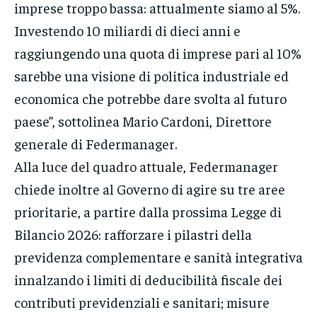
imprese troppo bassa: attualmente siamo al 5%.
Investendo 10 miliardi di dieci anni e
raggiungendo una quota di imprese pari al 10%
sarebbe una visione di politica industriale ed
economica che potrebbe dare svolta al futuro
paese”, sottolinea Mario Cardoni, Direttore
generale di Federmanager.
Alla luce del quadro attuale, Federmanager
chiede inoltre al Governo di agire su tre aree
prioritarie, a partire dalla prossima Legge di
Bilancio 2026: rafforzare i pilastri della
previdenza complementare e sanità integrativa
innalzando i limiti di deducibilità fiscale dei
contributi previdenziali e sanitari; misure