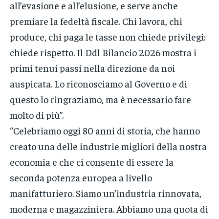
all’evasione e all’elusione, e serve anche
premiare la fedeltà fiscale. Chi lavora, chi
produce, chi paga le tasse non chiede privilegi:
chiede rispetto. Il Ddl Bilancio 2026 mostra i
primi tenui passi nella direzione da noi
auspicata. Lo riconosciamo al Governo e di
questo lo ringraziamo, ma è necessario fare
molto di più”.
“Celebriamo oggi 80 anni di storia, che hanno
creato una delle industrie migliori della nostra
economia e che ci consente di essere la
seconda potenza europea a livello
manifatturiero. Siamo un’industria rinnovata,
moderna e magazziniera. Abbiamo una quota di