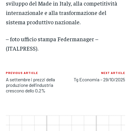
sviluppo del Made in Italy, alla competitività
internazionale e alla trasformazione del
sistema produttivo nazionale.
– foto ufficio stampa Federmanager –
(ITALPRESS).
PREVIOUS ARTICLE
NEXT ARTICLE
A settembre i prezzi della
Tg Economia – 29/10/2025
produzione dell’industria
crescono dello 0,2%