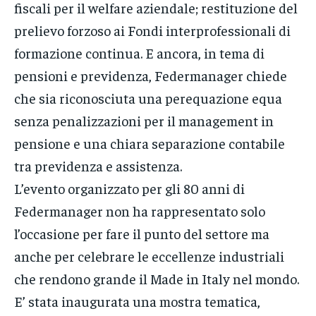
fiscali per il welfare aziendale; restituzione del
prelievo forzoso ai Fondi interprofessionali di
formazione continua. E ancora, in tema di
pensioni e previdenza, Federmanager chiede
che sia riconosciuta una perequazione equa
senza penalizzazioni per il management in
pensione e una chiara separazione contabile
tra previdenza e assistenza.
L’evento organizzato per gli 80 anni di
Federmanager non ha rappresentato solo
l’occasione per fare il punto del settore ma
anche per celebrare le eccellenze industriali
che rendono grande il Made in Italy nel mondo.
E’ stata inaugurata una mostra tematica,