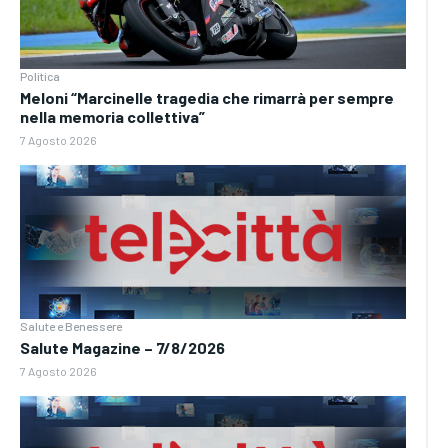
Politica
Meloni “Marcinelle tragedia che rimarrà per sempre
nella memoria collettiva”
7 Agosto 2026
Salute e Benessere
Salute Magazine – 7/8/2026
7 Agosto 2026