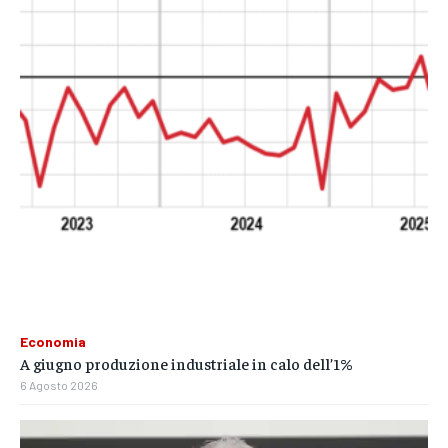
Economia
A giugno produzione industriale in calo dell’1%
6 Agosto 2026