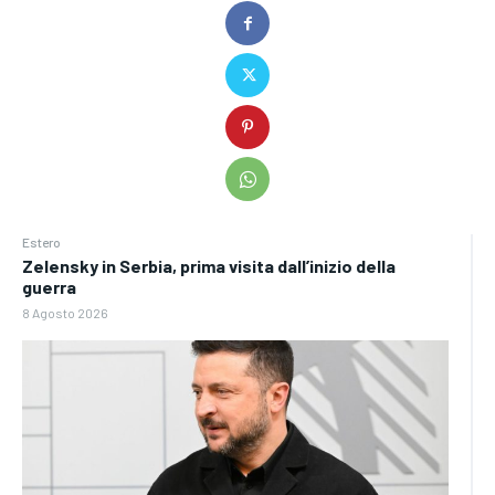
Estero
Zelensky in Serbia, prima visita dall’inizio della
guerra
8 Agosto 2026