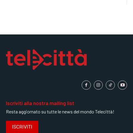
Iscriviti alla nostra mailing list
Resta aggiornato su tutte le news del mondo Telecittà!
ISCRIVITI