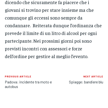
dicendo che sicuramente fa piacere che i
giovani si trovino per stare insieme ma che
comunque gli eccessi sono sempre da
condannare. Reiterata dunque l’ordinanza che
prevede il limite di un litro di alcool per ogni
partecipante. Nei prossimi giorni poi sono
previsti incontri con assessori e forze
dell’ordine per gestire al meglio l’evento.
PREVIOUS ARTICLE
NEXT ARTICLE
Padova: incidente tra moto e
Spiagge: bandiere blu
autobus