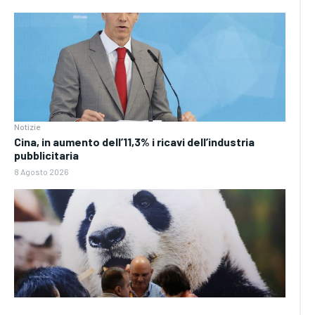
Notizie
Cina, in aumento dell’11,3% i ricavi dell’industria
pubblicitaria
8 Agosto 2026