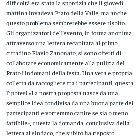
difficoltà era stata la sporcizia che il giovedì
mattina invadeva Prato della Valle, ma anche
questo problema sembrerebbe essere risolto.
Gli organizzatori dell’evento, in forma anonima
attraverso una lettera recapitata al primo
cittadino Flavio Zanonato, si sono offerti di
collaborare economicamente alla pulizia del
Prato l’indomani della festa. Una vera e propria
colletta da raccogliere tra i partecipanti, questa
l’ipotesi «La nostra proposta nasce da una
semplice idea condivisa da una buona parte dei
partecipanti e vorremmo capire se sia o meno
fattibile», questa la domanda conclusiva della
lettera al sindaco, che subito ha risposto